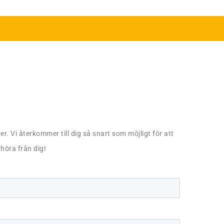
er. Vi återkommer till dig så snart som möjligt för att
 höra från dig!