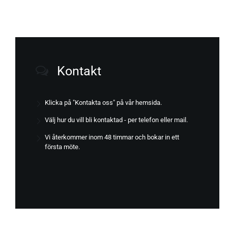
Kontakt
Klicka på "Kontakta oss" på vår hemsida.
Välj hur du vill bli kontaktad - per telefon eller mail.
Vi återkommer inom 48 timmar och bokar in ett
första möte.