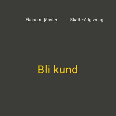
Ekonomitjänster
Skatterådgivning
Bli kund