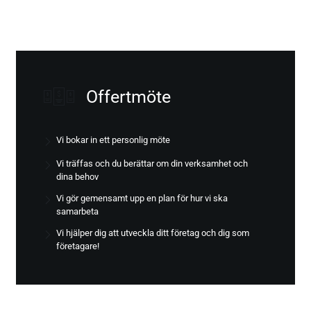
Offertmöte
Vi bokar in ett personlig möte
Vi träffas och du berättar om din verksamhet och
dina behov
Vi gör gemensamt upp en plan för hur vi ska
samarbeta
Vi hjälper dig att utveckla ditt företag och dig som
företagare!