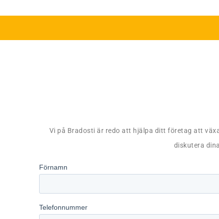
Vi på Bradosti är redo att hjälpa ditt företag att väx
diskutera dina