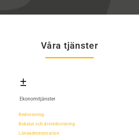
Våra tjänster
Ekonomitjänster
Redovisning
Bokslut och årsredovisning
Löneadministration