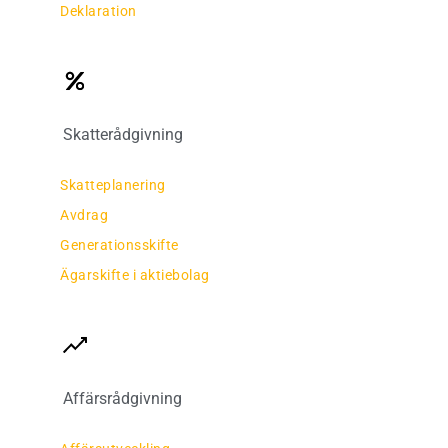
Deklaration
Skatterådgivning
Skatteplanering
Avdrag
Generationsskifte
Ägarskifte i aktiebolag
Affärsrådgivning