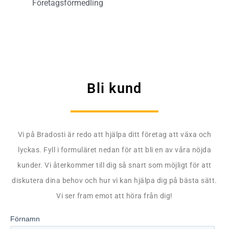
Företagsförmedling
Bli kund
Vi på Bradosti är redo att hjälpa ditt företag att växa och
lyckas. Fyll i formuläret nedan för att bli en av våra nöjda
kunder. Vi återkommer till dig så snart som möjligt för att
diskutera dina behov och hur vi kan hjälpa dig på bästa sätt.
Vi ser fram emot att höra från dig!